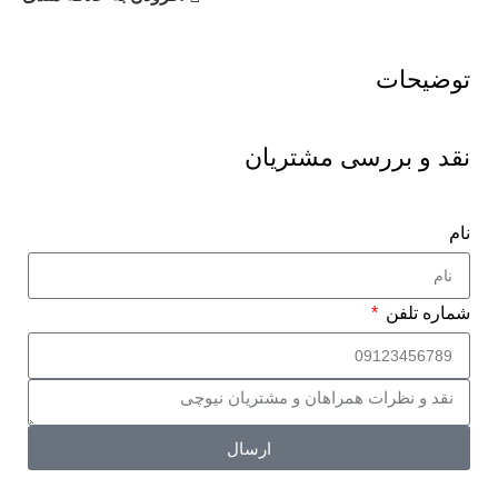
توضیحات
نقد و بررسی مشتریان
نام
شماره تلفن
ارسال