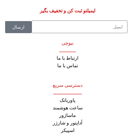
ایمیلتو ثبت کن و تخفیف بگیر
ارسال
نیوچی
ـــــــــــ
ارتباط با ما
تماس با ما
دسترسی سریع
ـــــــــــــــــــ
پاوربانک
ساعت هوشمند
ماساژور
آداپتور و شارژر
اسپیکر