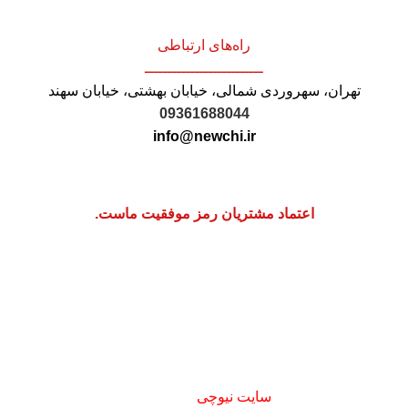
راه‌های ارتباطی
ــــــــــــــــــــــــــ
تهران، سهروردی شمالی، خیابان بهشتی، خیابان سهند
09361688044
info@newchi.ir
اعتماد مشتریان رمز موفقیت ماست.
استفاده از مطالب
سایت نیوچی
فقط برای مقاصد غیر تجاری