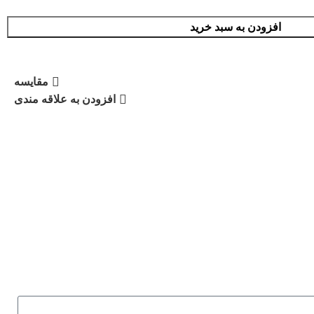
افزودن به سبد خرید
مقایسه
افزودن به علاقه مندی