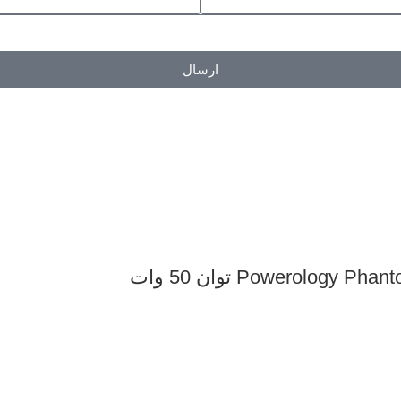
ارسال