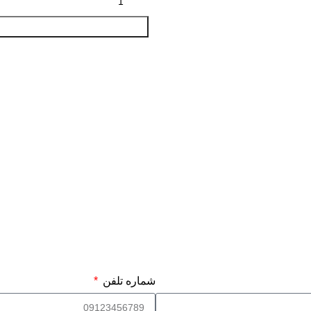
شماره تلفن