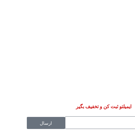
ایمیلتو ثبت کن و تخفیف بگیر
ارسال