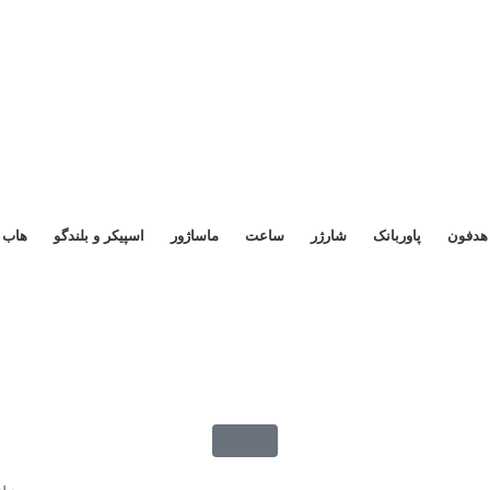
هدفون
پاوربانک
شارژر
ساعت
ماساژور
اسپیکر و بلندگو
هاب