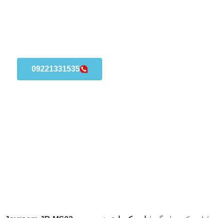
09221331535