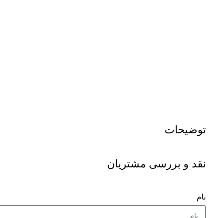
توضیحات
نقد و بررسی مشتریان
نام