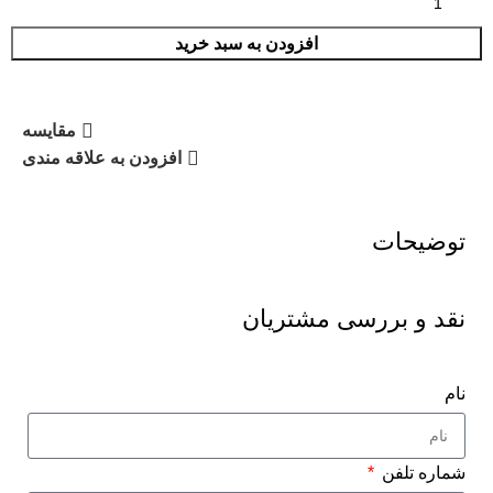
افزودن به سبد خرید
مقایسه
افزودن به علاقه مندی
توضیحات
نقد و بررسی مشتریان
نام
شماره تلفن