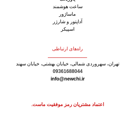
ساعت هوشمند
ماساژور
آداپتور و شارژر
اسپیکر
راه‌های ارتباطی
ــــــــــــــــــــــــــ
تهران، سهروردی شمالی، خیابان بهشتی، خیابان سهند
09361688044
info@newchi.ir
اعتماد مشتریان رمز موفقیت ماست.