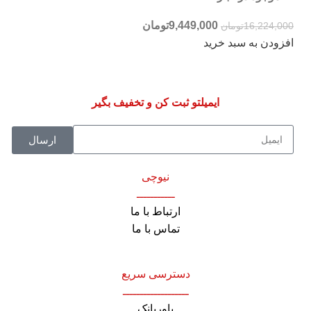
9,449,000
تومان
16,224,000
تومان
افزودن به سبد خرید
ایمیلتو ثبت کن و تخفیف بگیر
ارسال
نیوچی
ـــــــــــ
ارتباط با ما
تماس با ما
دسترسی سریع
ـــــــــــــــــــ
پاوربانک