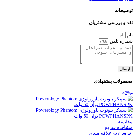
توضیحات
نقد و بررسی مشتریان
نام
شماره تلفن
ارسال
محصولات پیشنهادی
-42%
مقایسه
مشاهده سریع
افزودن به علاقه مندی