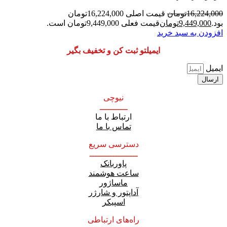
16,224,000
تومان
قیمت اصلی 16,224,000تومان
بود.
9,449,000
تومان
قیمت فعلی 9,449,000تومان است.
افزودن به سبد خرید
ایمیلتو ثبت کن و تخفیف بگیر
ایمیل
ارسال
نیوچی
ـــــــــــ
ارتباط با ما
تماس با ما
دسترسی سریع
ـــــــــــــــــــ
پاوربانک
ساعت هوشمند
ماساژور
آداپتور و شارژر
اسپیکر
راه‌های ارتباطی