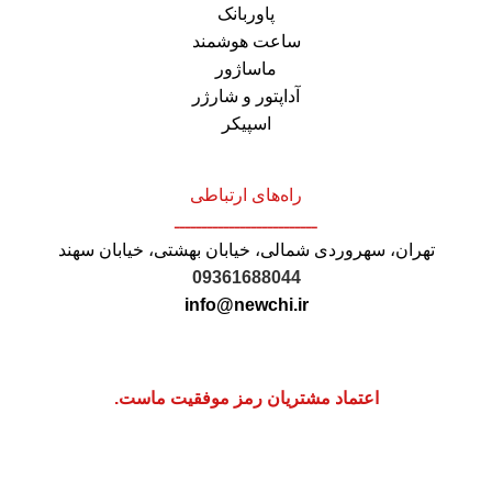
پاوربانک
ساعت هوشمند
ماساژور
آداپتور و شارژر
اسپیکر
راه‌های ارتباطی
ــــــــــــــــــــــــــ
تهران، سهروردی شمالی، خیابان بهشتی، خیابان سهند
09361688044
info@newchi.ir
اعتماد مشتریان رمز موفقیت ماست.