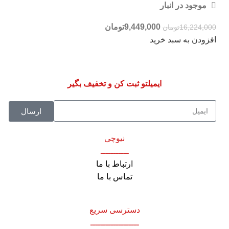
موجود در انبار
9,449,000
تومان
16,224,000
تومان
افزودن به سبد خرید
ایمیلتو ثبت کن و تخفیف بگیر
ارسال
نیوچی
ـــــــــــ
ارتباط با ما
تماس با ما
دسترسی سریع
ـــــــــــــــــــ