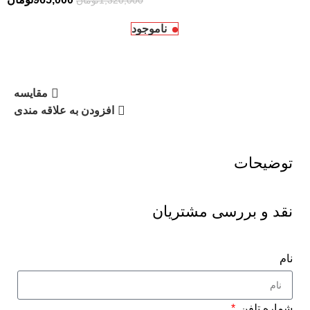
1,320,000
تومان
ناموجود
مقایسه
افزودن به علاقه مندی
توضیحات
نقد و بررسی مشتریان
نام
شماره تلفن