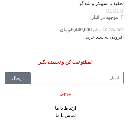
تخفیف
,
اسپیکر و بلندگو
موجود در انبار
9,449,000
تومان
16,224,000
تومان
افزودن به سبد خرید
ایمیلتو ثبت کن و تخفیف بگیر
ارسال
نیوچی
ـــــــــــ
ارتباط با ما
تماس با ما