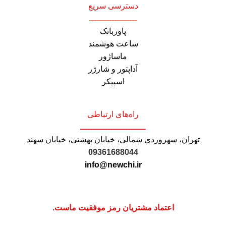
دسترسی سریع
ـــــــــــــــــــ
پاوربانک
ساعت هوشمند
ماساژور
آداپتور و شارژر
اسپیکر
راه‌های ارتباطی
ــــــــــــــــــــــــــ
تهران، سهروردی شمالی، خیابان بهشتی، خیابان سهند
09361688044
info@newchi.ir
اعتماد مشتریان رمز موفقیت ماست.