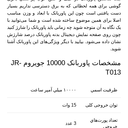
گوشی برای همه لحظاتی که به برق دسترسی نداریم بسیار
دست یافتنی است چون این پاوربانک با ابعاد و وزن مناسب
اصلا برای همین موضوع ساخته شده است و شما می‌توانید با
یک نگاه به آن متوجه شوید چه زمانی باید پاوربانک را شارژ کنید
چون روی صفحه نمایش دیجیتال بدنه پاوربانک درصد شارژش
نشان داده می‌شود. بیایید با دیگر ویژگی‌های این پاوربانک آشنا
شوید.
مشخصات پاوربانک 10000 جویروم JR-
T013
ظرفيت اسمي
۱۰۰۰۰ ميلي آمپر ساعت
توان خروجی کلی
15 وات
تعداد پورت‌هاي
3 عدد
خروجي