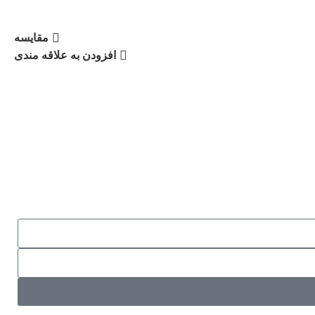
مقایسه
افزودن به علاقه مندی