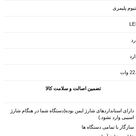
تیوم پلیمری
LE
رد
ارد
2 وات
تضمین اصالت و سلامت کالا
دارای استانداردهای شارژ ایمن بوده(دستگاه شما در هنگام شارژ
اسیبی وارد نشود.)
سازگار با تمامی دستگاه ها