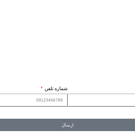
شماره تلفن
ارسال