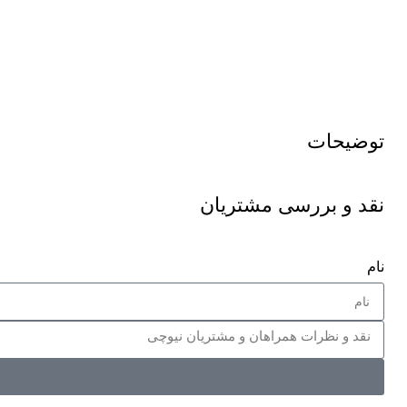
توضیحات
نقد و بررسی مشتریان
نام