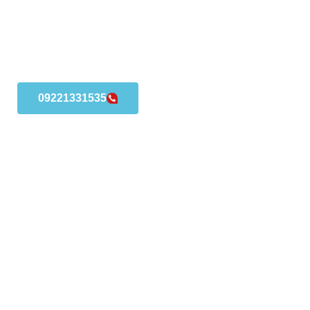
09221331535