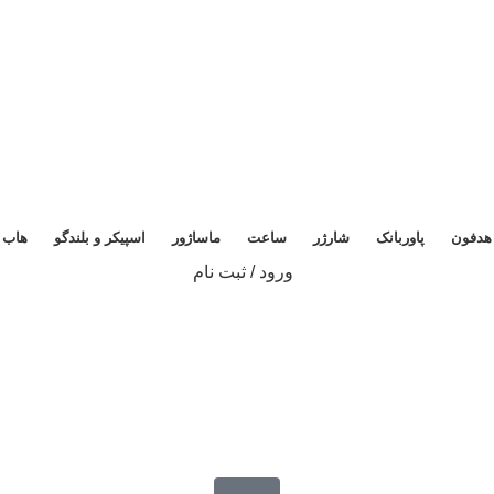
هدفون
پاوربانک
شارژر
ساعت
ماساژور
اسپیکر و بلندگو
هاب
ورود / ثبت نام