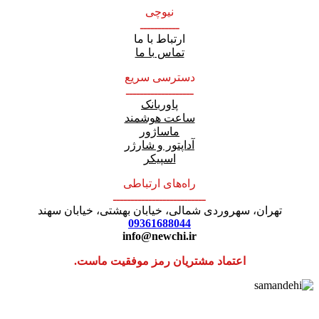
نیوچی
ـــــــــــ
ارتباط با ما
تماس با ما
دسترسی سریع
ـــــــــــــــــــ
پاوربانک
ساعت هوشمند
ماساژور
آداپتور و شارژر
اسپیکر
راه‌های ارتباطی
ــــــــــــــــــــــــــ
تهران، سهروردی شمالی، خیابان بهشتی، خیابان سهند
09361688044
info@newchi.ir
اعتماد مشتریان رمز موفقیت ماست.