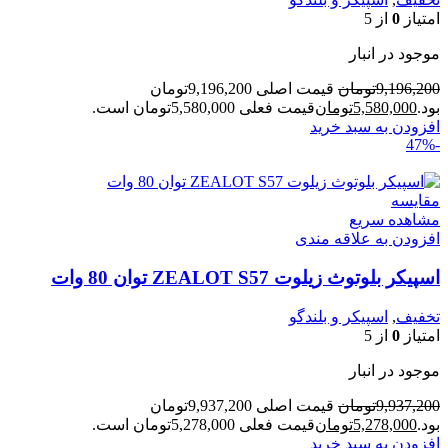
امتیاز
0
از 5
موجود در انبار
9,196,200
تومان
قیمت اصلی 9,196,200تومان
بود.
5,580,000
تومان
قیمت فعلی 5,580,000تومان است.
افزودن به سبد خرید
-47%
مقایسه
مشاهده سریع
افزودن به علاقه مندی
اسپیکر بلوتوث زیلوت ZEALOT S57 توان 80 وات
تخفیف
,
اسپیکر و بلندگو
امتیاز
0
از 5
موجود در انبار
9,937,200
تومان
قیمت اصلی 9,937,200تومان
بود.
5,278,000
تومان
قیمت فعلی 5,278,000تومان است.
افزودن به سبد خرید